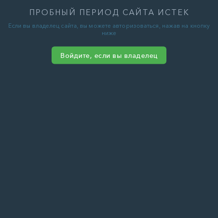
ПРОБНЫЙ ПЕРИОД САЙТА ИСТЕК
Если вы владелец сайта, вы можете авторизоваться, нажав на кнопку
ниже
Войдите, если вы владелец