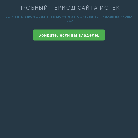
ПРОБНЫЙ ПЕРИОД САЙТА ИСТЕК
Если вы владелец сайта, вы можете авторизоваться, нажав на кнопку
ниже
Войдите, если вы владелец