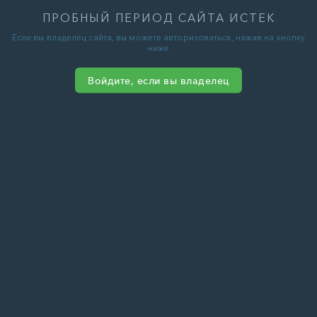
ПРОБНЫЙ ПЕРИОД САЙТА ИСТЕК
Если вы владелец сайта, вы можете авторизоваться, нажав на кнопку
ниже
Войдите, если вы владелец