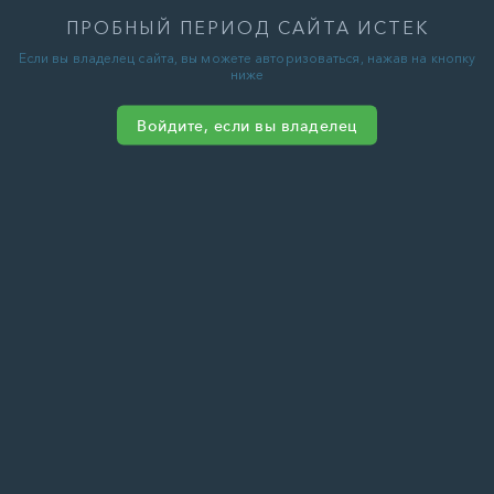
ПРОБНЫЙ ПЕРИОД САЙТА ИСТЕК
Если вы владелец сайта, вы можете авторизоваться, нажав на кнопку
ниже
Войдите, если вы владелец